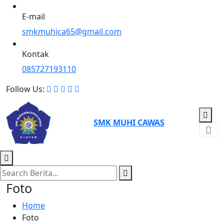
E-mail
smkmuhica65@gmail.com
Kontak
085727193110
Follow Us:
SMK MUHI CAWAS
Foto
Home
Foto