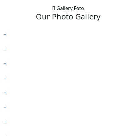
Gallery Foto
Our Photo
Gallery