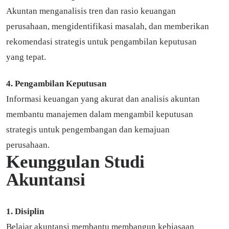
Akuntan menganalisis tren dan rasio keuangan
perusahaan, mengidentifikasi masalah, dan memberikan
rekomendasi strategis untuk pengambilan keputusan
yang tepat.
4. Pengambilan Keputusan
Informasi keuangan yang akurat dan analisis akuntan
membantu manajemen dalam mengambil keputusan
strategis untuk pengembangan dan kemajuan
perusahaan.
Keunggulan Studi
Akuntansi
1. Disiplin
Belajar akuntansi membantu membangun kebiasaan