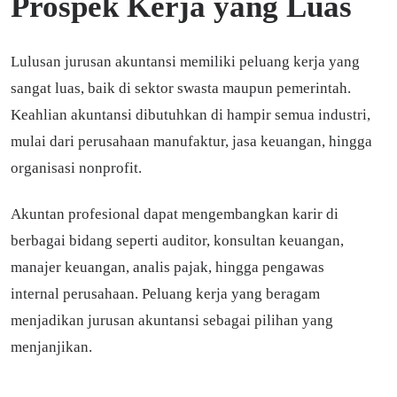
Prospek Kerja yang Luas
Lulusan jurusan akuntansi memiliki peluang kerja yang
sangat luas, baik di sektor swasta maupun pemerintah.
Keahlian akuntansi dibutuhkan di hampir semua industri,
mulai dari perusahaan manufaktur, jasa keuangan, hingga
organisasi nonprofit.
Akuntan profesional dapat mengembangkan karir di
berbagai bidang seperti auditor, konsultan keuangan,
manajer keuangan, analis pajak, hingga pengawas
internal perusahaan. Peluang kerja yang beragam
menjadikan jurusan akuntansi sebagai pilihan yang
menjanjikan.