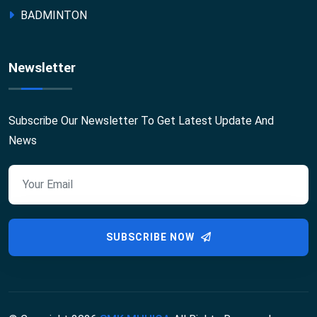
BADMINTON
Newsletter
Subscribe Our Newsletter To Get Latest Update And
News
SUBSCRIBE NOW