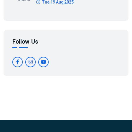
Tue,19 Aug 2025
Follow Us