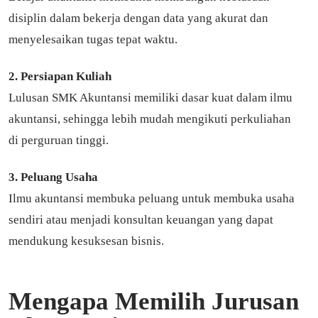
disiplin dalam bekerja dengan data yang akurat dan
menyelesaikan tugas tepat waktu.
2. Persiapan Kuliah
Lulusan SMK Akuntansi memiliki dasar kuat dalam ilmu
akuntansi, sehingga lebih mudah mengikuti perkuliahan
di perguruan tinggi.
3. Peluang Usaha
Ilmu akuntansi membuka peluang untuk membuka usaha
sendiri atau menjadi konsultan keuangan yang dapat
mendukung kesuksesan bisnis.
Mengapa Memilih Jurusan