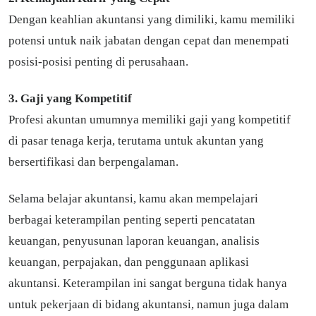
Dengan keahlian akuntansi yang dimiliki, kamu memiliki
potensi untuk naik jabatan dengan cepat dan menempati
posisi-posisi penting di perusahaan.
3. Gaji yang Kompetitif
Profesi akuntan umumnya memiliki gaji yang kompetitif
di pasar tenaga kerja, terutama untuk akuntan yang
bersertifikasi dan berpengalaman.
Selama belajar akuntansi, kamu akan mempelajari
berbagai keterampilan penting seperti pencatatan
keuangan, penyusunan laporan keuangan, analisis
keuangan, perpajakan, dan penggunaan aplikasi
akuntansi. Keterampilan ini sangat berguna tidak hanya
untuk pekerjaan di bidang akuntansi, namun juga dalam