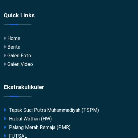
Quick Links
Home
Berita
Galeri Foto
Galeri Video
Ekstrakulikuler
Tapak Suci Putra Muhammadiyah (TSPM)
Hizbul Wathan (HW)
Palang Merah Remaja (PMR)
FUTSAL