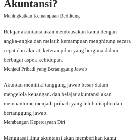
Akuntansi?
Meningkatkan Kemampuan Berhitung
Belajar akuntansi akan membiasakan kamu dengan
angka-angka dan melatih kemampuan menghitung secara
cepat dan akurat, keterampilan yang berguna dalam
berbagai aspek kehidupan.
Menjadi Pribadi yang Bertanggung Jawab
Akuntan memiliki tanggung jawab besar dalam
mengelola keuangan, dan belajar akuntansi akan
membantumu menjadi pribadi yang lebih disiplin dan
bertanggung jawab.
Membangun Kepercayaan Diri
Menguasai ilmu akuntansi akan memberikan kamu