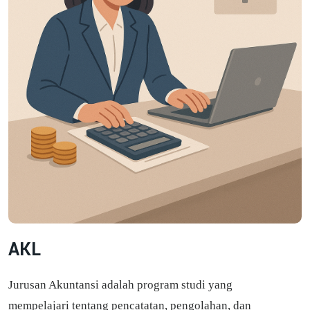
AKL
Jurusan Akuntansi adalah program studi yang
mempelajari tentang pencatatan, pengolahan, dan