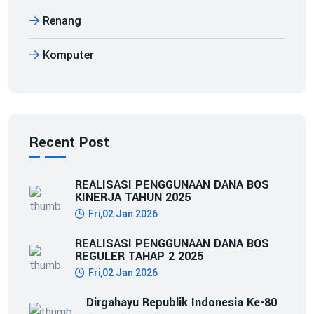
Renang
Komputer
Recent Post
REALISASI PENGGUNAAN DANA BOS
KINERJA TAHUN 2025
Fri,02 Jan 2026
REALISASI PENGGUNAAN DANA BOS
REGULER TAHAP 2 2025
Fri,02 Jan 2026
Dirgahayu Republik Indonesia Ke-80