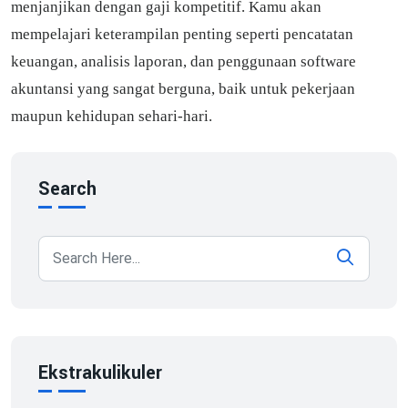
menjanjikan dengan gaji kompetitif. Kamu akan
mempelajari keterampilan penting seperti pencatatan
keuangan, analisis laporan, dan penggunaan software
akuntansi yang sangat berguna, baik untuk pekerjaan
maupun kehidupan sehari-hari.
Search
Ekstrakulikuler