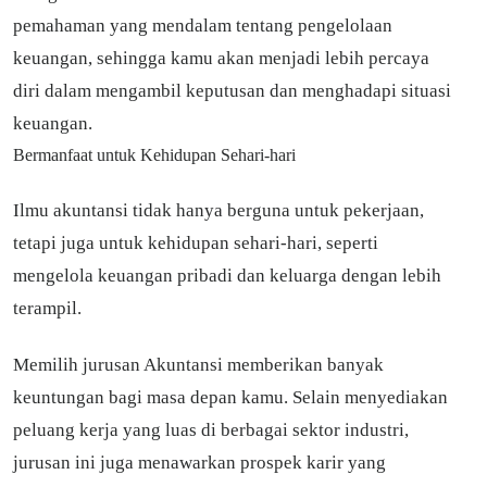
pemahaman yang mendalam tentang pengelolaan
keuangan, sehingga kamu akan menjadi lebih percaya
diri dalam mengambil keputusan dan menghadapi situasi
keuangan.
Bermanfaat untuk Kehidupan Sehari-hari
Ilmu akuntansi tidak hanya berguna untuk pekerjaan,
tetapi juga untuk kehidupan sehari-hari, seperti
mengelola keuangan pribadi dan keluarga dengan lebih
terampil.
Memilih jurusan Akuntansi memberikan banyak
keuntungan bagi masa depan kamu. Selain menyediakan
peluang kerja yang luas di berbagai sektor industri,
jurusan ini juga menawarkan prospek karir yang