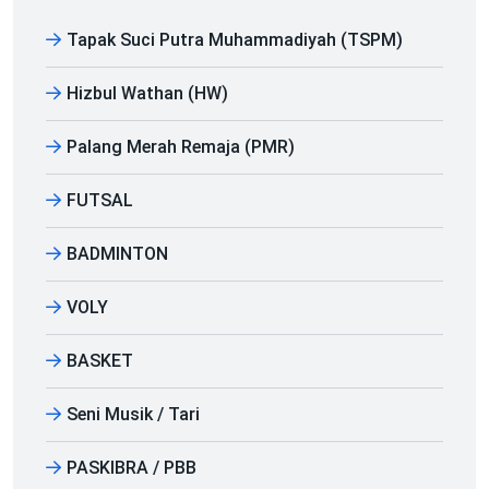
Tapak Suci Putra Muhammadiyah (TSPM)
Hizbul Wathan (HW)
Palang Merah Remaja (PMR)
FUTSAL
BADMINTON
VOLY
BASKET
Seni Musik / Tari
PASKIBRA / PBB