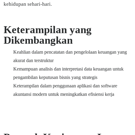
kehidupan sehari-hari.
Keterampilan yang
Dikembangkan
Keahlian dalam pencatatan dan pengelolaan keuangan yang
akurat dan terstruktur
Kemampuan analisis dan interpretasi data keuangan untuk
pengambilan keputusan bisnis yang strategis
Keterampilan dalam penggunaan aplikasi dan software
akuntansi modern untuk meningkatkan efisiensi kerja