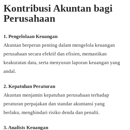
Kontribusi Akuntan bagi
Perusahaan
1. Pengelolaan Keuangan
Akuntan berperan penting dalam mengelola keuangan
perusahaan secara efektif dan efisien, memastikan
keakuratan data, serta menyusun laporan keuangan yang
andal.
2. Kepatuhan Peraturan
Akuntan menjamin kepatuhan perusahaan terhadap
peraturan perpajakan dan standar akuntansi yang
berlaku, menghindari risiko denda dan penalti.
3. Analisis Keuangan