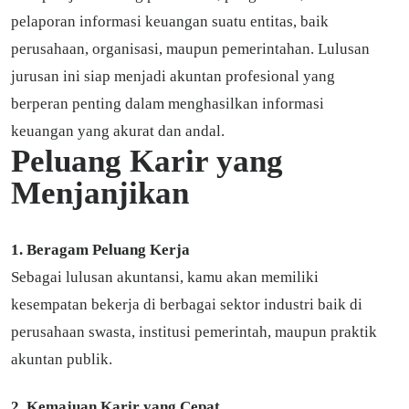
pelaporan informasi keuangan suatu entitas, baik
perusahaan, organisasi, maupun pemerintahan. Lulusan
jurusan ini siap menjadi akuntan profesional yang
berperan penting dalam menghasilkan informasi
keuangan yang akurat dan andal.
Peluang Karir yang
Menjanjikan
1. Beragam Peluang Kerja
Sebagai lulusan akuntansi, kamu akan memiliki
kesempatan bekerja di berbagai sektor industri baik di
perusahaan swasta, institusi pemerintah, maupun praktik
akuntan publik.
2. Kemajuan Karir yang Cepat