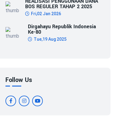
REALISASI PENGGUNAAN DANA
BOS REGULER TAHAP 2 2025
Fri,02 Jan 2026
Dirgahayu Republik Indonesia
Ke-80
Tue,19 Aug 2025
Follow Us