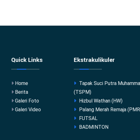
Quick Links
Ekstrakulikuler
Home
Tapak Suci Putra Muhamma
Berita
(TSPM)
Galeri Foto
Hizbul Wathan (HW)
Galeri Video
Palang Merah Remaja (PMR
FUTSAL
BADMINTON