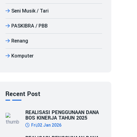
Seni Musik / Tari
PASKIBRA / PBB
Renang
Komputer
Recent Post
REALISASI PENGGUNAAN DANA
BOS KINERJA TAHUN 2025
Fri,02 Jan 2026