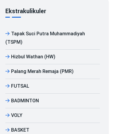
Ekstrakulikuler
Tapak Suci Putra Muhammadiyah
(TSPM)
Hizbul Wathan (HW)
Palang Merah Remaja (PMR)
FUTSAL
BADMINTON
VOLY
BASKET