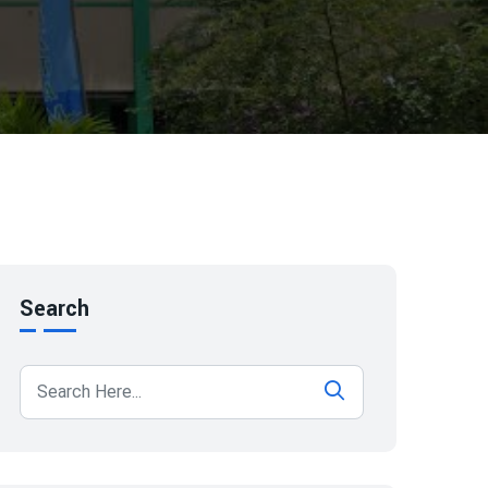
Search