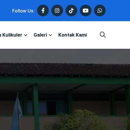
Follow Us:
 Kulikuler
Galeri
Kontak Kami