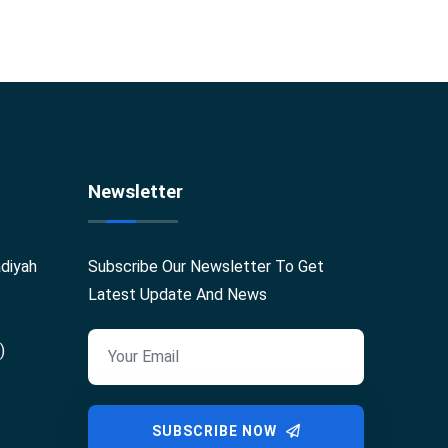
Newsletter
diyah
Subscribe Our Newsletter To Get
Latest Update And News
)
SUBSCRIBE NOW