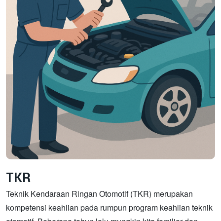
TKR
Teknik Kendaraan Ringan Otomotif (TKR) merupakan
kompetensi keahlian pada rumpun program keahlian teknik