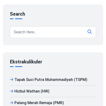
Search
Ekstrakulikuler
Tapak Suci Putra Muhammadiyah (TSPM)
Hizbul Wathan (HW)
Palang Merah Remaja (PMR)