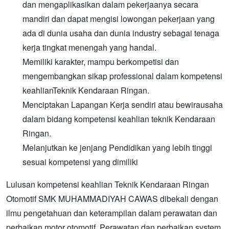
dan mengaplikasikan dalam pekerjaanya secara
mandiri dan dapat mengisi lowongan pekerjaan yang
ada di dunia usaha dan dunia industry sebagai tenaga
kerja tingkat menengah yang handal.
Memiliki karakter, mampu berkompetisi dan
mengembangkan sikap professional dalam kompetensi
keahlianTeknik Kendaraan Ringan.
Menciptakan Lapangan Kerja sendiri atau bewirausaha
dalam bidang kompetensi keahlian teknik Kendaraan
Ringan.
Melanjutkan ke jenjang Pendidikan yang lebih tinggi
sesuai kompetensi yang dimiliki
Lulusan kompetensi keahlian Teknik Kendaraan Ringan
Otomotif SMK MUHAMMADIYAH CAWAS dibekali dengan
ilmu pengetahuan dan keterampilan dalam perawatan dan
perbaikan motor otomotif, Perawatan dan perbaikan system