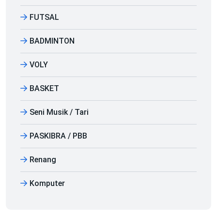
FUTSAL
BADMINTON
VOLY
BASKET
Seni Musik / Tari
PASKIBRA / PBB
Renang
Komputer