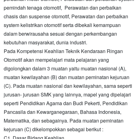
pemindah tenaga otomotif, Perawatan dan perbaikan
chasis dan suspense otomotif, Perawatan dan perbaikan
system kelistrikan otomotif serta dibekali kemampuan
dalam berwirausaha sesuai dengan perkembangan
kebutuhan masyarakat, dunia industri.
Pada Kompetensi Keahlian Teknik Kendaraan Ringan
Otomotif akan mempelajari mata pelajaran yang
digolongkan dalam 3 muatan yaitu muatan nasional (A),
muatan kewilayahan (B) dan muatan peminatan kejuruan
(C). Pada muatan nasional dan kewilayahan, sama seperti
jurusan- jurusan SMK yang lainnya, mapel yang dipelajari
seperti Pendidikan Agama dan Budi Pekerti, Pendidikan
Pancasila dan Kewarganegaraan, Bahasa Indonesia,
Matematika, dan sebagainya. Pada muatan peminatan
kejuruan (C) dikelompokkan sebagai berikut :
C1. Dasar Bidang Keahlian