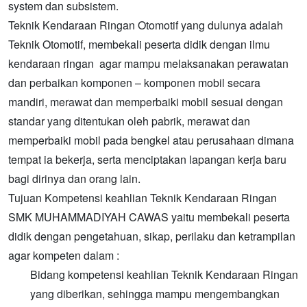
system dan subsistem.
Teknik Kendaraan Ringan Otomotif yang dulunya adalah
Teknik Otomotif, membekali peserta didik dengan ilmu
kendaraan ringan agar mampu melaksanakan perawatan
dan perbaikan komponen – komponen mobil secara
mandiri, merawat dan memperbaiki mobil sesuai dengan
standar yang ditentukan oleh pabrik, merawat dan
memperbaiki mobil pada bengkel atau perusahaan dimana
tempat ia bekerja, serta menciptakan lapangan kerja baru
bagi dirinya dan orang lain.
Tujuan Kompetensi keahlian Teknik Kendaraan Ringan
SMK MUHAMMADIYAH CAWAS yaitu membekali peserta
didik dengan pengetahuan, sikap, perilaku dan ketrampilan
agar kompeten dalam :
Bidang kompetensi keahlian Teknik Kendaraan Ringan
yang diberikan, sehingga mampu mengembangkan