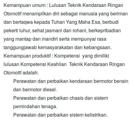
Kemampuan umum : Lulusan Teknik Kendaraan Ringan
Otomotif menampilkan diri sebagai manusia yang beriman
dan bertaqwa kepada Tuhan Yang Maha Esa, berbudi
pekerti luhur, sehat jasmani dan rohani, berkepribadian
yang mantap dan mandiri serta mempunyai rasa
tanggungjawab kemasyarakatan dan kebangsaan.
Kemampuan produktif : Kompetensi yang dimiliki
lulusan Kompetensi Keahlian Teknik Kendaraan Ringan
Otomotif adalah:
Perawatan dan perbaikan kendaraan bermotor bensin
dan bermotor diesel.
Perawatan dan perbaikan chasis dan sistem
pemindahan tenaga.
Perawatan dan perbaikan sistem kelistrikan.