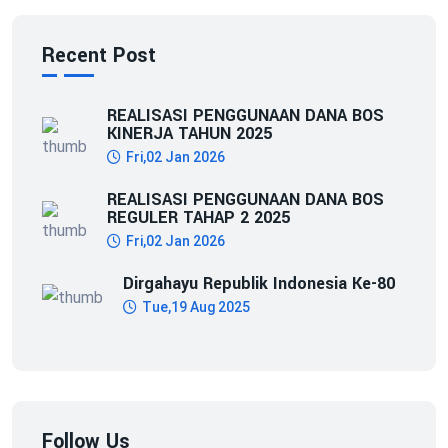
Recent Post
REALISASI PENGGUNAAN DANA BOS
KINERJA TAHUN 2025
Fri,02 Jan 2026
REALISASI PENGGUNAAN DANA BOS
REGULER TAHAP 2 2025
Fri,02 Jan 2026
Dirgahayu Republik Indonesia Ke-80
Tue,19 Aug 2025
Follow Us