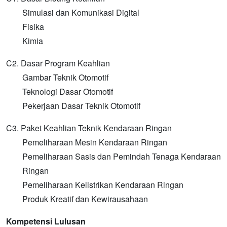
Simulasi dan Komunikasi Digital
Fisika
Kimia
C2. Dasar Program Keahlian
Gambar Teknik Otomotif
Teknologi Dasar Otomotif
Pekerjaan Dasar Teknik Otomotif
C3. Paket Keahlian Teknik Kendaraan Ringan
Pemeliharaan Mesin Kendaraan Ringan
Pemeliharaan Sasis dan Pemindah Tenaga Kendaraan
Ringan
Pemeliharaan Kelistrikan Kendaraan Ringan
Produk Kreatif dan Kewirausahaan
Kompetensi Lulusan