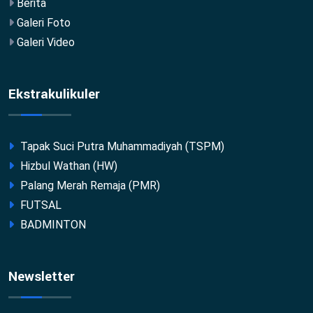
Berita
Galeri Foto
Galeri Video
Ekstrakulikuler
Tapak Suci Putra Muhammadiyah (TSPM)
Hizbul Wathan (HW)
Palang Merah Remaja (PMR)
FUTSAL
BADMINTON
Newsletter